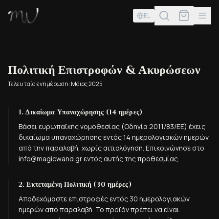
EL
Πολιτική Επιστροφών & Ακυρώσεων
Τελευταία ενημέρωση: Μάιος 2025
1. Δικαίωμα Υπαναχώρησης (14 ημέρες)
Βάσει ευρωπαϊκής νομοθεσίας (Οδηγία 2011/83/ΕΕ) έχεις
δικαίωμα υπαναχώρησης εντός 14 ημερολογιακών ημερών
από την παραλαβή, χωρίς αιτιολόγηση. Επικοινώνησε στο
info@magicwand.gr εντός αυτής της προθεσμίας.
2. Εκτεταμένη Πολιτική (30 ημέρες)
Αποδεχόμαστε επιστροφές εντός 30 ημερολογιακών
ημερών από παραλαβή. Το προϊόν πρέπει να είναι