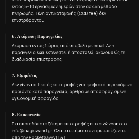
εντός 5–10 εργάσιμων ημερών στην αρχική μέθοδο
πληρωμής. Τέλη αντικαταβολής (COD fee) δεν
επιστρέφονται.
6. Ακύρωση Παραγγελίας
Ακύρωση εντός 1 ώρας από υποβολή με email. Αν η
παραγγελία έχει εκτελεστεί ή αποσταλεί, ακολουθείς τη
διαδικασία επιστροφής.
7. Εξαιρέσεις
Δεν γίνονται δεκτές επιστροφές για: ψηφιακό περιεχόμενο,
προϊόντα κατά παραγγελία, άρθρα με αποσφραγισμένη
υγειονομική σφραγίδα.
8. Επικοινωνία
Για οποιοδήποτε ζήτημα επιστροφής επικοινώνησε στο
info@magicwand.gr. Όλα τα αιτήματα αντιμετωπίζονται
από την RocketSavvy IT&T.