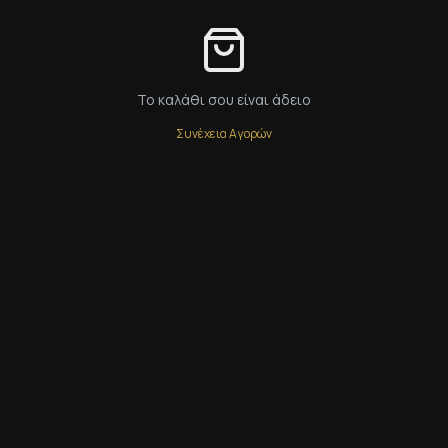
Το καλάθι σου είναι άδειο
Συνέχεια Αγορών